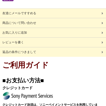
友達にメールですすめる
商品について問い合わせ
お気に入りに追加
レビューを書く
返品の条件につきまして
ご利用ガイド
■お支払い方法■
クレジットカード
クレジットカード決済は、ソニーペイメントサービスを利用していま