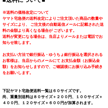
※送料の価格改定について
ヤマト宅急便の送料改定によりご注文頂いた商品の数量や
サイズにより、 ご注文後の自動返信メールに記載された送
料の金額より高くなる場合が ございます。
送料が変更になる場合は、当店よりメールまたは電話でお
知らせ致します。
お支払い方法で銀行振込・ゆうちょ銀行振込を選択される
お客様は、当店からのメールにて お支払金額（お振込金
額）をお知らせしますので、ご確認後にお振り込み手続き
をお願いします。
下記ヤマト宅急便送料一覧は６０サイズです。
尚、重量別送料は８０サイズ＋２００円、１００サイズ＋
４００円、１２０サイズ＋６００円が加算されます。