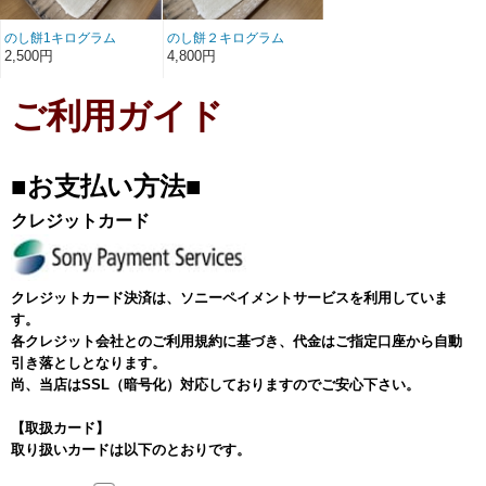
のし餅1キログラム
のし餅２キログラム
2,500円
4,800円
ご利用ガイド
■お支払い方法■
クレジットカード
クレジットカード決済は、ソニーペイメントサービスを利用していま
す。
各クレジット会社とのご利用規約に基づき、代金はご指定口座から自動
引き落としとなります。
尚、当店はSSL（暗号化）対応しておりますのでご安心下さい。
【取扱カード】
取り扱いカードは以下のとおりです。