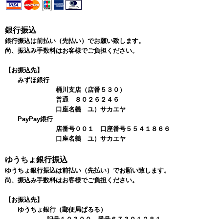
銀行振込
銀行振込は前払い（先払い）でお願い致します。
尚、振込み手数料はお客様でご負担ください。
【お振込先】
みずほ銀行
桶川支店（店番５３０）
普通 ８０２６２４６
口座名義 ユ）サカエヤ
PayPay銀行
店番号００１ 口座番号５５４１８６６
口座名義 ユ）サカエヤ
ゆうちょ銀行振込
ゆうちょ銀行振込は前払い（先払い）でお願い致します。
尚、振込み手数料はお客様でご負担ください。
【お振込先】
ゆうちょ銀行（郵便局ぱるる）