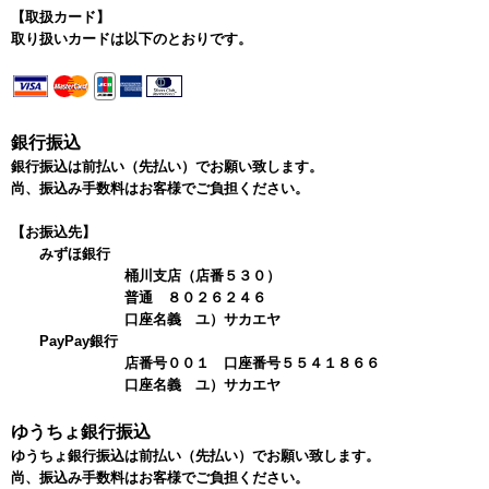
【取扱カード】
取り扱いカードは以下のとおりです。
銀行振込
銀行振込は前払い（先払い）でお願い致します。
尚、振込み手数料はお客様でご負担ください。
【お振込先】
みずほ銀行
桶川支店（店番５３０）
普通 ８０２６２４６
口座名義 ユ）サカエヤ
PayPay銀行
店番号００１ 口座番号５５４１８６６
口座名義 ユ）サカエヤ
ゆうちょ銀行振込
ゆうちょ銀行振込は前払い（先払い）でお願い致します。
尚、振込み手数料はお客様でご負担ください。