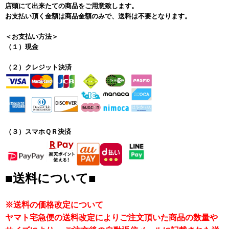
店頭にて出来たての商品をご用意致します。
お支払い頂く金額は商品金額のみで、送料は不要となります。
＜お支払い方法＞
（１）現金
（２）クレジット決済
（３）スマホＱＲ決済
■送料について■
※送料の価格改定について
ヤマト宅急便の送料改定によりご注文頂いた商品の数量や