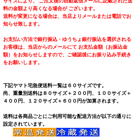
サイズにより、 ご注文後の自動返信メールに記載された送
料の金額より高くなる場合が ございます。
送料が変更になる場合は、当店よりメールまたは電話でお
知らせ致します。
お支払い方法で銀行振込・ゆうちょ銀行振込を選択される
お客様は、当店からのメールにて お支払金額（お振込金
額）をお知らせしますので、ご確認後にお振り込み手続き
をお願いします。
下記ヤマト宅急便送料一覧は６０サイズです。
尚、重量別送料は８０サイズ＋２００円、１００サイズ＋
４００円、１２０サイズ＋６００円が加算されます。
送料は各商品ごとにご利用可能な配送方法が以下の通りに
設定されています。