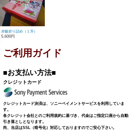
赤飯折り詰め（１升）
5,600円
ご利用ガイド
■お支払い方法■
クレジットカード
クレジットカード決済は、ソニーペイメントサービスを利用していま
す。
各クレジット会社とのご利用規約に基づき、代金はご指定口座から自動
引き落としとなります。
尚、当店はSSL（暗号化）対応しておりますのでご安心下さい。