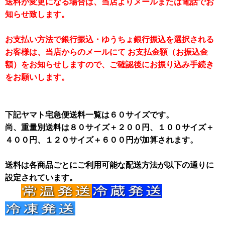
送料が変更になる場合は、当店よりメールまたは電話でお
知らせ致します。
お支払い方法で銀行振込・ゆうちょ銀行振込を選択される
お客様は、当店からのメールにて お支払金額（お振込金
額）をお知らせしますので、ご確認後にお振り込み手続き
をお願いします。
下記ヤマト宅急便送料一覧は６０サイズです。
尚、重量別送料は８０サイズ＋２００円、１００サイズ＋
４００円、１２０サイズ＋６００円が加算されます。
送料は各商品ごとにご利用可能な配送方法が以下の通りに
設定されています。