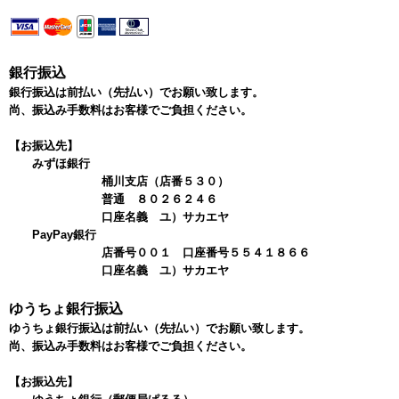
銀行振込
銀行振込は前払い（先払い）でお願い致します。
尚、振込み手数料はお客様でご負担ください。
【お振込先】
みずほ銀行
桶川支店（店番５３０）
普通 ８０２６２４６
口座名義 ユ）サカエヤ
PayPay銀行
店番号００１ 口座番号５５４１８６６
口座名義 ユ）サカエヤ
ゆうちょ銀行振込
ゆうちょ銀行振込は前払い（先払い）でお願い致します。
尚、振込み手数料はお客様でご負担ください。
【お振込先】