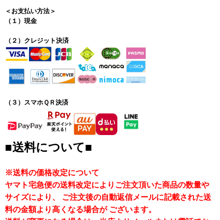
＜お支払い方法＞
（１）現金
（２）クレジット決済
（３）スマホＱＲ決済
■送料について■
※送料の価格改定について
ヤマト宅急便の送料改定によりご注文頂いた商品の数量や
サイズにより、 ご注文後の自動返信メールに記載された送
料の金額より高くなる場合が ございます。