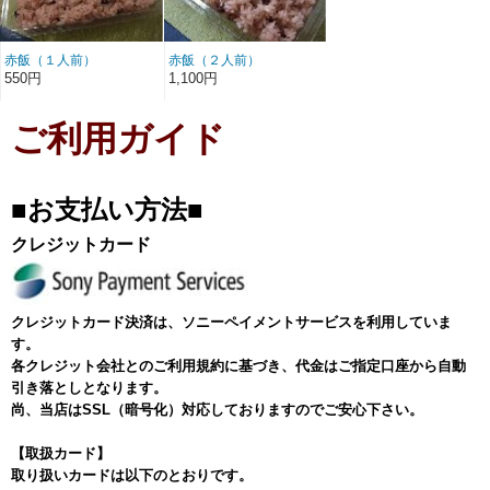
赤飯（１人前）
赤飯（２人前）
550円
1,100円
ご利用ガイド
■お支払い方法■
クレジットカード
クレジットカード決済は、ソニーペイメントサービスを利用していま
す。
各クレジット会社とのご利用規約に基づき、代金はご指定口座から自動
引き落としとなります。
尚、当店はSSL（暗号化）対応しておりますのでご安心下さい。
【取扱カード】
取り扱いカードは以下のとおりです。