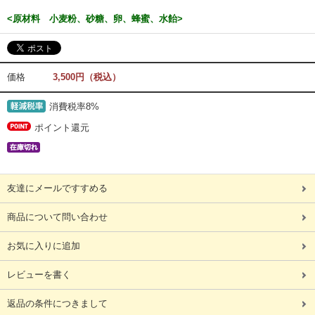
<原材料 小麦粉、砂糖、卵、蜂蜜、水飴>
価格
3,500円（税込）
消費税率8%
ポイント還元
友達にメールですすめる
商品について問い合わせ
お気に入りに追加
レビューを書く
返品の条件につきまして