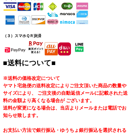
（３）スマホＱＲ決済
■送料について■
※送料の価格改定について
ヤマト宅急便の送料改定によりご注文頂いた商品の数量や
サイズにより、 ご注文後の自動返信メールに記載された送
料の金額より高くなる場合が ございます。
送料が変更になる場合は、当店よりメールまたは電話でお
知らせ致します。
お支払い方法で銀行振込・ゆうちょ銀行振込を選択される