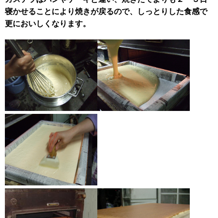
寝かせることにより焼きが戻るので、しっとりした食感で
更においしくなります。