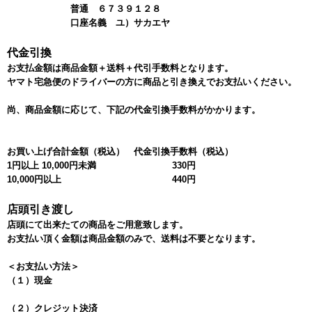
普通 ６７３９１２８
口座名義 ユ）サカエヤ
代金引換
お支払金額は商品金額＋送料＋代引手数料となります。
ヤマト宅急便のドライバーの方に商品と引き換えでお支払いください。
尚、商品金額に応じて、下記の代金引換手数料がかかります。
お買い上げ合計金額（税込）
代金引換手数料（税込）
1円以上 10,000円未満
330円
10,000円以上
440円
店頭引き渡し
店頭にて出来たての商品をご用意致します。
お支払い頂く金額は商品金額のみで、送料は不要となります。
＜お支払い方法＞
（１）現金
（２）クレジット決済