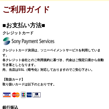
ご利用ガイド
■お支払い方法■
クレジットカード
クレジットカード決済は、ソニーペイメントサービスを利用していま
す。
各クレジット会社とのご利用規約に基づき、代金はご指定口座から自動
引き落としとなります。
尚、当店はSSL（暗号化）対応しておりますのでご安心下さい。
【取扱カード】
取り扱いカードは以下のとおりです。
銀行振込