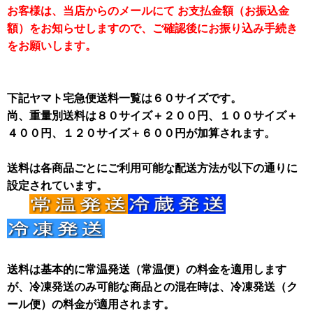
お客様は、当店からのメールにて お支払金額（お振込金
額）をお知らせしますので、ご確認後にお振り込み手続き
をお願いします。
下記ヤマト宅急便送料一覧は６０サイズです。
尚、重量別送料は８０サイズ＋２００円、１００サイズ＋
４００円、１２０サイズ＋６００円が加算されます。
送料は各商品ごとにご利用可能な配送方法が以下の通りに
設定されています。
送料は基本的に常温発送（常温便）の料金を適用します
が、冷凍発送のみ可能な商品との混在時は、冷凍発送（ク
ール便）の料金が適用されます。