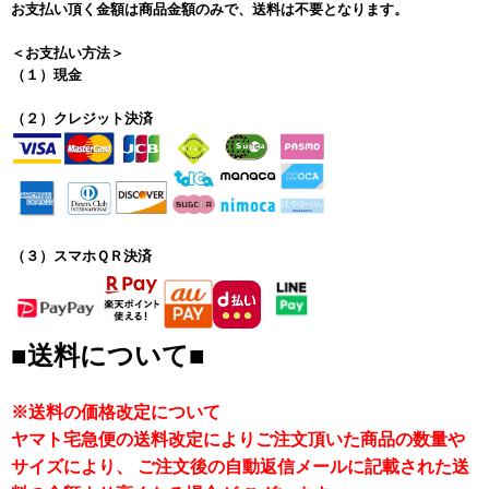
お支払い頂く金額は商品金額のみで、送料は不要となります。
＜お支払い方法＞
（１）現金
（２）クレジット決済
（３）スマホＱＲ決済
■送料について■
※送料の価格改定について
ヤマト宅急便の送料改定によりご注文頂いた商品の数量や
サイズにより、 ご注文後の自動返信メールに記載された送