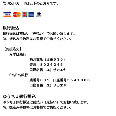
取り扱いカードは以下のとおりです。
銀行振込
銀行振込は前払い（先払い）でお願い致します。
尚、振込み手数料はお客様でご負担ください。
【お振込先】
みずほ銀行
桶川支店（店番５３０）
普通 ８０２６２４６
口座名義 ユ）サカエヤ
PayPay銀行
店番号００１ 口座番号５５４１８６６
口座名義 ユ）サカエヤ
ゆうちょ銀行振込
ゆうちょ銀行振込は前払い（先払い）でお願い致します。
尚、振込み手数料はお客様でご負担ください。