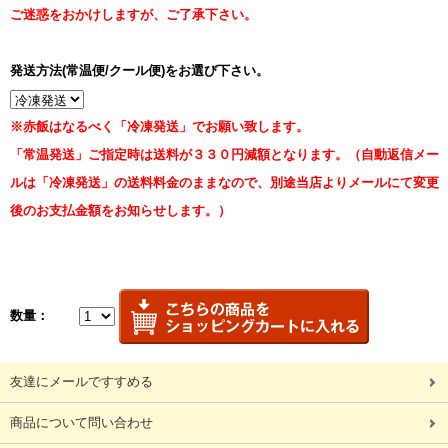
ご迷惑をおかけしますが、ご了承下さい。
発送方法(常温便/クール便)をお選び下さい。
※赤飯はなるべく「冷凍発送」でお願い致します。
「常温発送」ご指定時は送料が３３０円減額となります。（自動返信メー
ルは「冷凍発送」の送料料金のままなので、別途当店よりメールにて変更
後のお支払金額をお知らせします。）
数量：
友達にメールですすめる
商品について問い合わせ