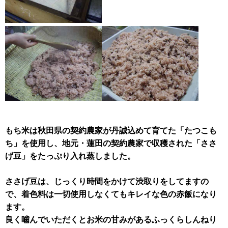
もち米は秋田県の契約農家が丹誠込めて育てた「たつこも
ち」を使用し、地元・蓮田の契約農家で収穫された「ささ
げ豆」をたっぷり入れ蒸しました。
ささげ豆は、じっくり時間をかけて渋取りをしてますの
で、着色料は一切使用しなくてもキレイな色の赤飯になり
ます。
良く噛んでいただくとお米の甘みがあるふっくらしんねり