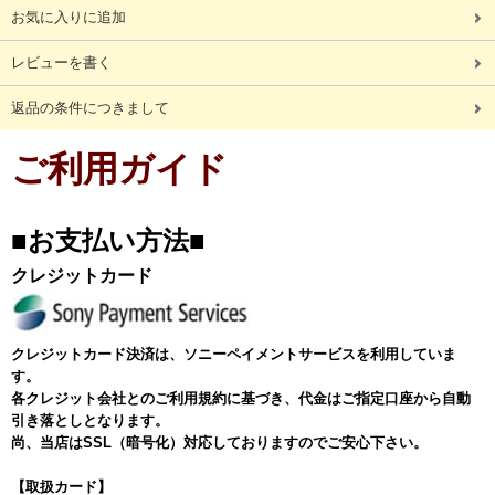
お気に入りに追加
レビューを書く
返品の条件につきまして
ご利用ガイド
■お支払い方法■
クレジットカード
クレジットカード決済は、ソニーペイメントサービスを利用していま
す。
各クレジット会社とのご利用規約に基づき、代金はご指定口座から自動
引き落としとなります。
尚、当店はSSL（暗号化）対応しておりますのでご安心下さい。
【取扱カード】