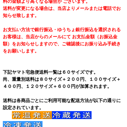
料の金額より高くなる場合が ございます。
送料が変更になる場合は、当店よりメールまたは電話でお
知らせ致します。
お支払い方法で銀行振込・ゆうちょ銀行振込を選択される
お客様は、当店からのメールにて お支払金額（お振込金
額）をお知らせしますので、ご確認後にお振り込み手続き
をお願いします。
下記ヤマト宅急便送料一覧は６０サイズです。
尚、重量別送料は８０サイズ＋２００円、１００サイズ＋
４００円、１２０サイズ＋６００円が加算されます。
送料は各商品ごとにご利用可能な配送方法が以下の通りに
設定されています。