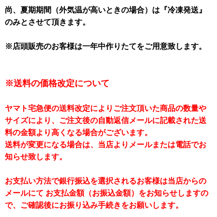
尚、夏期期間（外気温が高いときの場合）は『冷凍発送』
のみとさせて頂きます。
※店頭販売のお客様は一年中作りたてをご用意致します。
※送料の価格改定について
ヤマト宅急便の送料改定によりご注文頂いた商品の数量や
サイズにより、ご注文後の自動返信メールに記載された送
料の金額より高くなる場合がございます。
送料が変更になる場合は、当店よりメールまたは電話でお
知らせ致します。
お支払い方法で銀行振込を選択されるお客様は当店からの
メールにて お支払金額（お振込金額）をお知らせしますの
で、ご確認後にお振り込み手続きをお願いします。