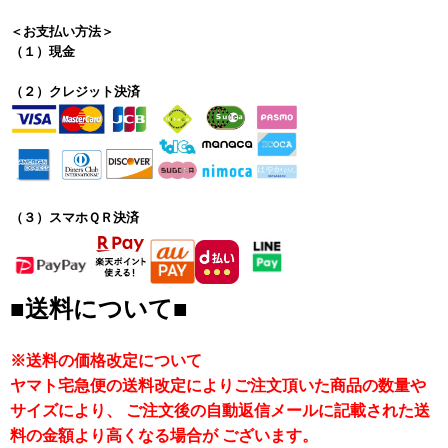
＜お支払い方法＞
（１）現金
（２）クレジット決済
（３）スマホＱＲ決済
■送料について■
※送料の価格改定について
ヤマト宅急便の送料改定によりご注文頂いた商品の数量や
サイズにより、 ご注文後の自動返信メールに記載された送
料の金額より高くなる場合が ございます。