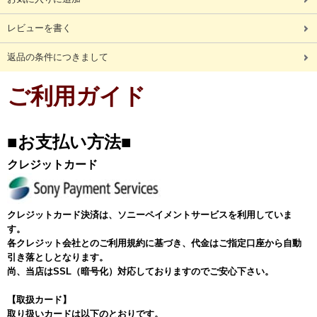
レビューを書く
返品の条件につきまして
ご利用ガイド
■お支払い方法■
クレジットカード
クレジットカード決済は、ソニーペイメントサービスを利用していま
す。
各クレジット会社とのご利用規約に基づき、代金はご指定口座から自動
引き落としとなります。
尚、当店はSSL（暗号化）対応しておりますのでご安心下さい。
【取扱カード】
取り扱いカードは以下のとおりです。