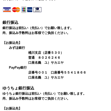
銀行振込
銀行振込は前払い（先払い）でお願い致します。
尚、振込み手数料はお客様でご負担ください。
【お振込先】
みずほ銀行
桶川支店（店番５３０）
普通 ８０２６２４６
口座名義 ユ）サカエヤ
PayPay銀行
店番号００１ 口座番号５５４１８６６
口座名義 ユ）サカエヤ
ゆうちょ銀行振込
ゆうちょ銀行振込は前払い（先払い）でお願い致します。
尚、振込み手数料はお客様でご負担ください。
【お振込先】