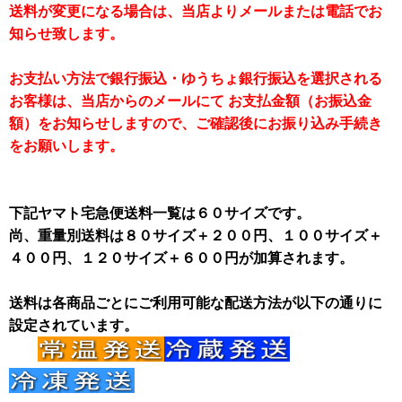
送料が変更になる場合は、当店よりメールまたは電話でお
知らせ致します。
お支払い方法で銀行振込・ゆうちょ銀行振込を選択される
お客様は、当店からのメールにて お支払金額（お振込金
額）をお知らせしますので、ご確認後にお振り込み手続き
をお願いします。
下記ヤマト宅急便送料一覧は６０サイズです。
尚、重量別送料は８０サイズ＋２００円、１００サイズ＋
４００円、１２０サイズ＋６００円が加算されます。
送料は各商品ごとにご利用可能な配送方法が以下の通りに
設定されています。