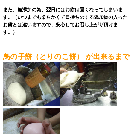
また、無添加の為、翌日にはお餅は固くなってしまいま
す。（いつまでも柔らかくて日持ちのする添加物の入った
お餅とは違いますので、安心してお召し上がり頂けま
す。）
鳥の子餅（とりのこ餅） が出来るまで