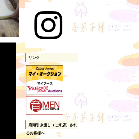
リンク
店頭引き渡し（ご来店）され
るお客様へ