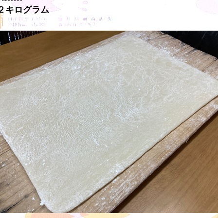
２キログラム