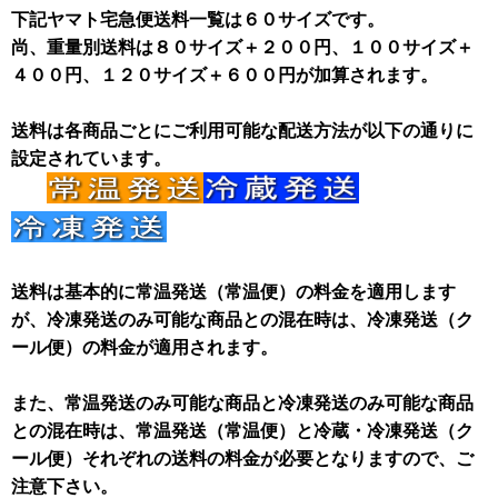
下記ヤマト宅急便送料一覧は６０サイズです。
尚、重量別送料は８０サイズ＋２００円、１００サイズ＋
４００円、１２０サイズ＋６００円が加算されます。
送料は各商品ごとにご利用可能な配送方法が以下の通りに
設定されています。
送料は基本的に常温発送（常温便）の料金を適用します
が、冷凍発送のみ可能な商品との混在時は、冷凍発送（ク
ール便）の料金が適用されます。
また、常温発送のみ可能な商品と冷凍発送のみ可能な商品
との混在時は、常温発送（常温便）と冷蔵・冷凍発送（ク
ール便）それぞれの送料の料金が必要となりますので、ご
注意下さい。