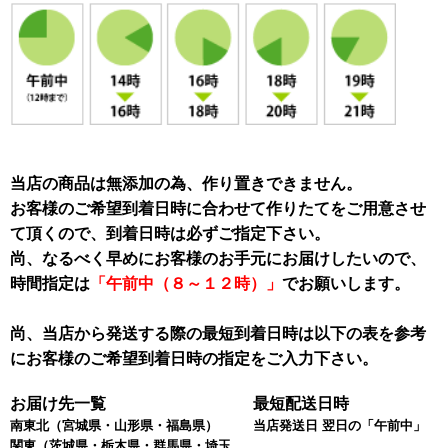
当店の商品は無添加の為、作り置きできません。
お客様のご希望到着日時に合わせて作りたてをご用意させ
て頂くので、到着日時は必ずご指定下さい。
尚、なるべく早めにお客様のお手元にお届けしたいので、
時間指定は
「午前中（８～１２時）」
でお願いします。
尚、当店から発送する際の最短到着日時は以下の表を参考
にお客様のご希望到着日時の指定をご入力下さい。
お届け先一覧
最短配送日時
南東北
（宮城県・山形県・福島県）
当店発送日 翌日の「午前中」
関東
（茨城県・栃木県・群馬県・埼玉