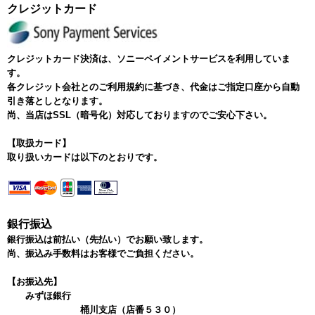
クレジットカード
クレジットカード決済は、ソニーペイメントサービスを利用していま
す。
各クレジット会社とのご利用規約に基づき、代金はご指定口座から自動
引き落としとなります。
尚、当店はSSL（暗号化）対応しておりますのでご安心下さい。
【取扱カード】
取り扱いカードは以下のとおりです。
銀行振込
銀行振込は前払い（先払い）でお願い致します。
尚、振込み手数料はお客様でご負担ください。
【お振込先】
みずほ銀行
桶川支店（店番５３０）