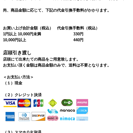
尚、商品金額に応じて、下記の代金引換手数料がかかります。
お買い上げ合計金額（税込）
代金引換手数料（税込）
1円以上 10,000円未満
330円
10,000円以上
440円
店頭引き渡し
店頭にて出来たての商品をご用意致します。
お支払い頂く金額は商品金額のみで、送料は不要となります。
＜お支払い方法＞
（１）現金
（２）クレジット決済
（３）スマホＱＲ決済