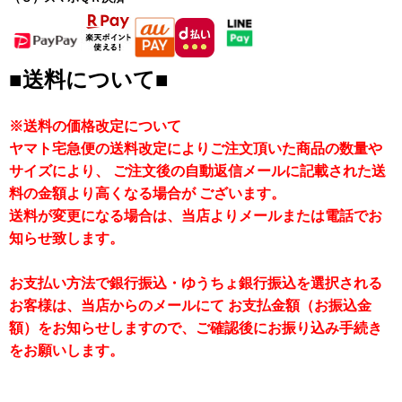
■送料について■
※送料の価格改定について
ヤマト宅急便の送料改定によりご注文頂いた商品の数量や
サイズにより、 ご注文後の自動返信メールに記載された送
料の金額より高くなる場合が ございます。
送料が変更になる場合は、当店よりメールまたは電話でお
知らせ致します。
お支払い方法で銀行振込・ゆうちょ銀行振込を選択される
お客様は、当店からのメールにて お支払金額（お振込金
額）をお知らせしますので、ご確認後にお振り込み手続き
をお願いします。