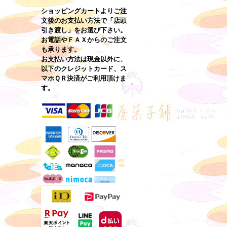
ショッピングカートよりご注
文後のお支払い方法で「店頭
引き渡し」をお選び下さい。
お電話やＦＡＸからのご注文
も承ります。
お支払い方法は現金以外に、
以下のクレジットカード、ス
マホＱＲ決済がご利用頂けま
す。