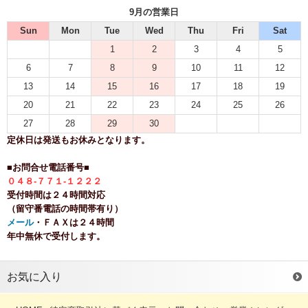
9月の営業日
Sun
Mon
Tue
Wed
Thu
Fri
Sat
1
2
3
4
5
6
7
8
9
10
11
12
13
14
15
16
17
18
19
20
21
22
23
24
25
26
27
28
29
30
定休日は発送もお休みとなります。
■お問合せ電話番号■
０４８-７７１-１２２２
受付時間は２４時間対応
（留守番電話の時間帯有り）
メール
・ＦＡＸは２４時間
年中無休で受付します。
お気に入り