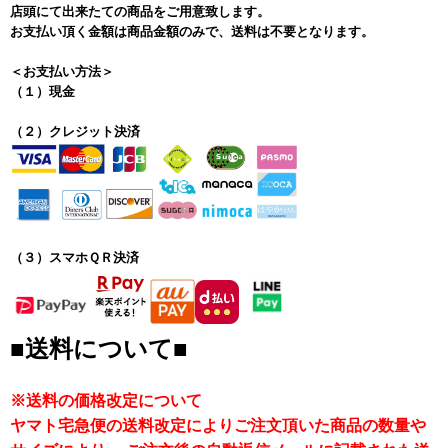
店頭にて出来たての商品をご用意致します。
お支払い頂く金額は商品金額のみで、送料は不要となります。
＜お支払い方法＞
（１）現金
（２）クレジット決済
（３）スマホＱＲ決済
■送料について■
※送料の価格改定について
ヤマト宅急便の送料改定によりご注文頂いた商品の数量や