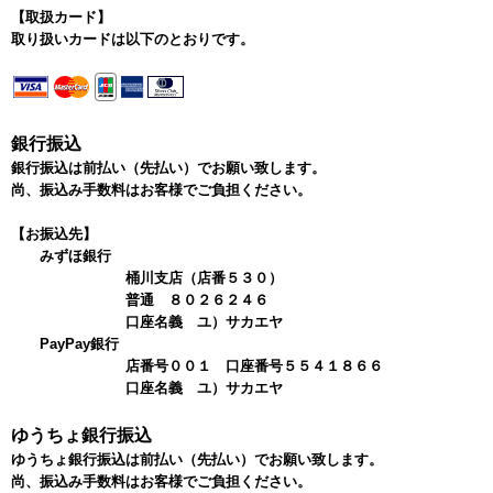
【取扱カード】
取り扱いカードは以下のとおりです。
銀行振込
銀行振込は前払い（先払い）でお願い致します。
尚、振込み手数料はお客様でご負担ください。
【お振込先】
みずほ銀行
桶川支店（店番５３０）
普通 ８０２６２４６
口座名義 ユ）サカエヤ
PayPay銀行
店番号００１ 口座番号５５４１８６６
口座名義 ユ）サカエヤ
ゆうちょ銀行振込
ゆうちょ銀行振込は前払い（先払い）でお願い致します。
尚、振込み手数料はお客様でご負担ください。