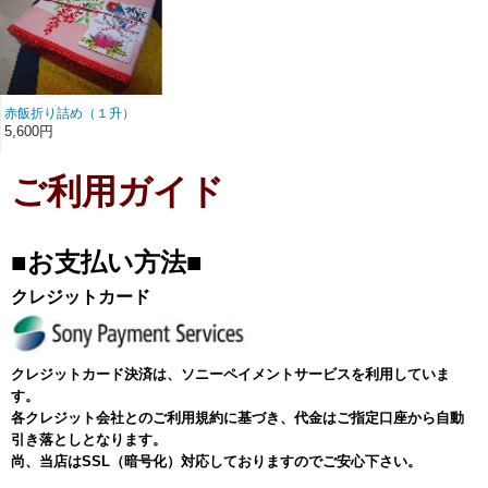
赤飯折り詰め（１升）
5,600円
ご利用ガイド
■お支払い方法■
クレジットカード
クレジットカード決済は、ソニーペイメントサービスを利用していま
す。
各クレジット会社とのご利用規約に基づき、代金はご指定口座から自動
引き落としとなります。
尚、当店はSSL（暗号化）対応しておりますのでご安心下さい。