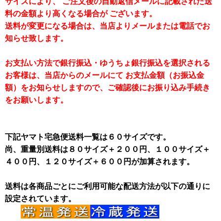
サイズにより、 ご注文後の自動返信メールに記載された送
料の金額より高くなる場合が ございます。
送料が変更になる場合は、当店よりメールまたは電話でお
知らせ致します。
お支払い方法で銀行振込・ゆうちょ銀行振込を選択される
お客様は、当店からのメールにて お支払金額（お振込金
額）をお知らせしますので、ご確認後にお振り込み手続き
をお願いします。
下記ヤマト宅急便送料一覧は６０サイズです。
尚、重量別送料は８０サイズ＋２００円、１００サイズ＋
４００円、１２０サイズ＋６００円が加算されます。
送料は各商品ごとにご利用可能な配送方法が以下の通りに
設定されています。